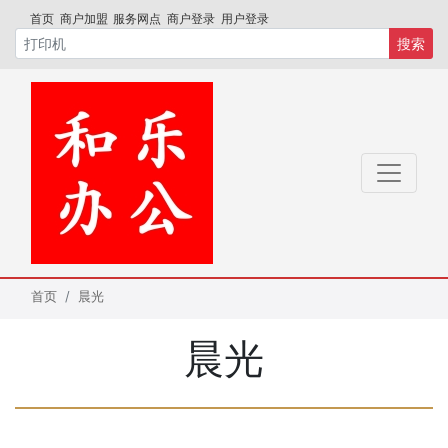
首页
商户加盟
服务网点
商户登录
用户登录
搜索
首页
晨光
晨光