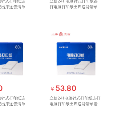
电脑针式打印纸连
立信241 电脑针式打印纸连
纸出库送货清单
打电脑打印纸出库送货清单
纸241 单联整
发票单据打印纸241 单联二
000页）
等分可撕边（1000页）
0
53.80
￥
电脑针式打印纸连
立信241电脑针式打印纸连打
纸出库送货清单
电脑打印纸出库送货清单发
纸241 二联三
票单据打印纸241 三联整张
1000页）
可撕边（1000页）