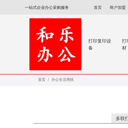
一站式企业办公采购服务
首页
商户加盟
打印复印设
打
备
材
首页
办公生活用纸
多联