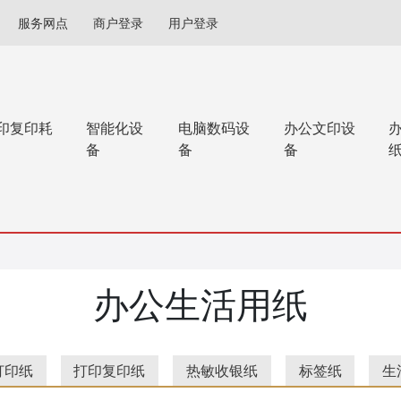
服务网点
商户登录
用户登录
印复印耗
智能化设
电脑数码设
办公文印设
备
备
备
办公生活用纸
打印纸
打印复印纸
热敏收银纸
标签纸
生