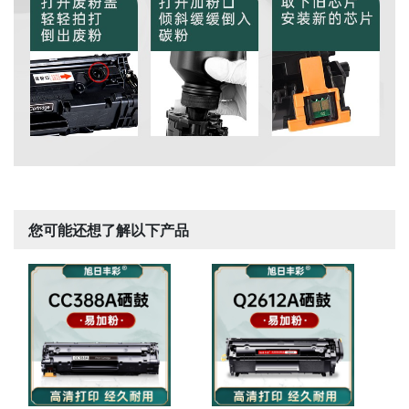
您可能还想了解以下产品