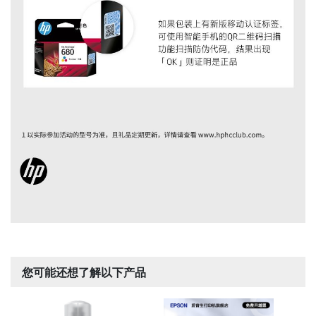
您可能还想了解以下产品