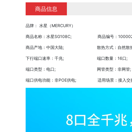
商品信息
品牌： 水星（MERCURY）
商品名称：水星SG108C; 商品编号：1000026
商品产地：中国大陆; 散热方式：自然散
下行端口速率：千兆; 端口数量：16口
端口类型：电口; 网管类型：非网管;
端口供电功能：非POE供电; 适用场景：接入交换