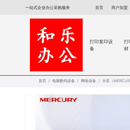
一站式企业办公采购服务
首页
商户加盟
打印复印设
打
备
材
首页
电脑数码设备
网络设备
水星（MERCU