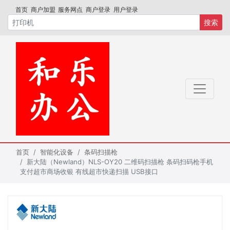
首页
商户加盟
服务网点
商户登录
用户登录
搜索
首页
智能化设备
条码扫描枪
新大陆（Newland）NLS-OY20 二维码扫描枪 条码扫码枪手机
支付超市商场收银 有线超市快递扫描 USB接口