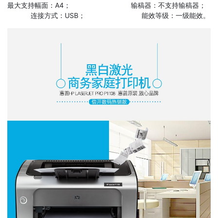
最大支持幅面：A4； 输稿器：不支持输稿器；
连接方式：USB； 能效等级：一级能效。