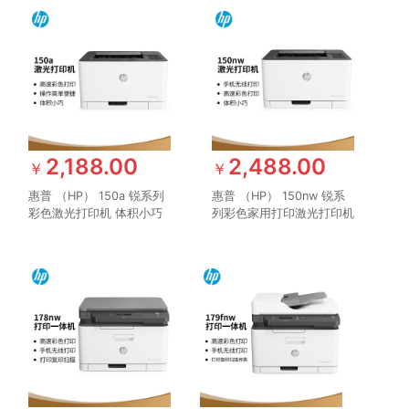
2,188.00
2,488.00
￥
￥
惠普 （HP） 150a 锐系列
惠普 （HP） 150nw 锐系
彩色激光打印机 体积小巧
列彩色家用打印激光打印机
简单操作 CP1025升级款
体积小巧无线打印 有线打
印