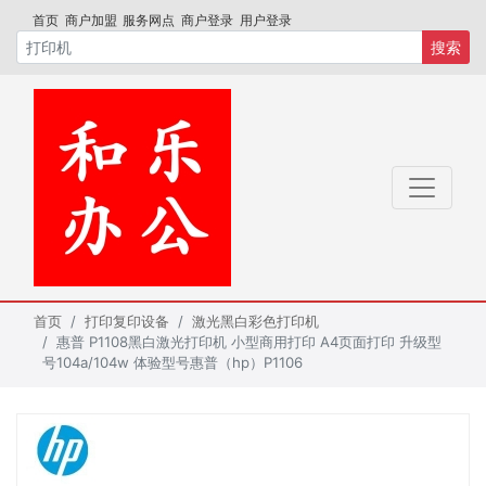
首页
商户加盟
服务网点
商户登录
用户登录
搜索
首页
打印复印设备
激光黑白彩色打印机
惠普 P1108黑白激光打印机 小型商用打印 A4页面打印 升级型
号104a/104w 体验型号惠普（hp）P1106