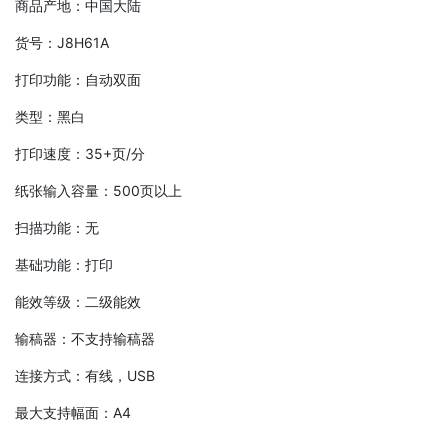
商品产地：中国大陆
货号：J8H61A
打印功能：自动双面
类型：黑白
打印速度：35+页/分
纸张输入容量：500页以上
扫描功能：无
基础功能：打印
能效等级：二级能效
输稿器：不支持输稿器
连接方式：有线，USB
最大支持幅面：A4