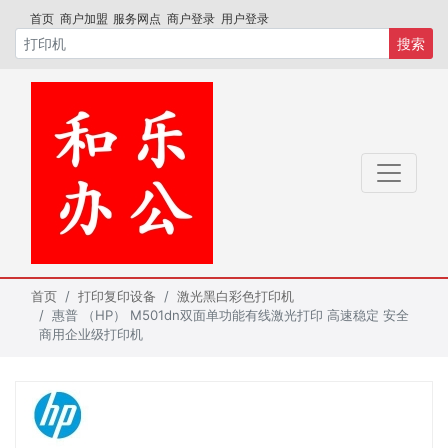
首页
商户加盟
服务网点
商户登录
用户登录
搜索
首页
打印复印设备
激光黑白彩色打印机
惠普 （HP） M501dn双面单功能有线激光打印 高速稳定 安全
商用企业级打印机