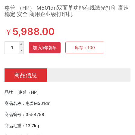
惠普 （HP） M501dn双面单功能有线激光打印 高速
稳定 安全 商用企业级打印机
5,988.00
￥
+
加入购物车
库存：
100
-
商品信息
品牌： 惠普（HP）
商品名称：惠普M501dn
商品编号：3554758
商品毛重：13.7kg