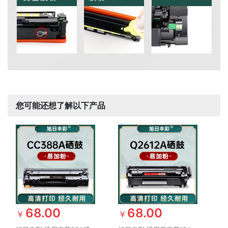
您可能还想了解以下产品
68.00
68.00
￥
￥