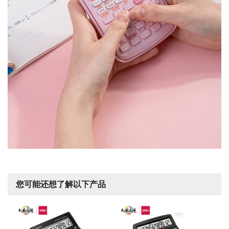
您可能还想了解以下产品