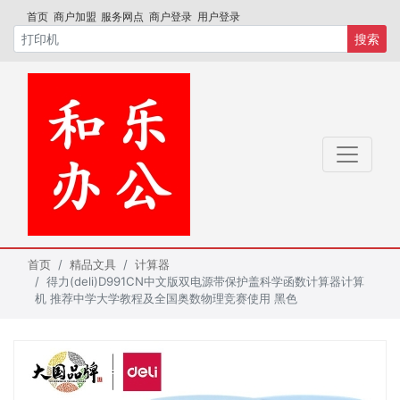
首页
商户加盟
服务网点
商户登录
用户登录
搜索
首页
精品文具
计算器
得力(deli)D991CN中文版双电源带保护盖科学函数计算器计算
机 推荐中学大学教程及全国奥数物理竞赛使用 黑色