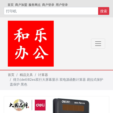
首页
商户加盟
服务网点
商户登录
用户登录
搜索
首页
精品文具
计算器
得力(deli)82es双行大屏幕显示 双电源函数计算器 易拉式保护
盖保护 黑色