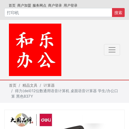
首页
商户加盟
服务网点
商户登录
用户登录
搜索
首页
精品文具
计算器
得力(deli)12位数通用语音计算机 桌面语音计算器 学生/办公口
算 黑色837Y