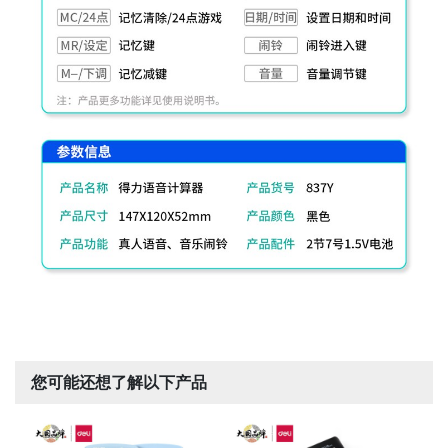
您可能还想了解以下产品