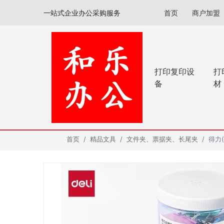
一站式企业办公采购服务
首页
商户加盟
打印复印设
打
备
材
首页
精品文具
文件夹、票据夹、长尾夹
得力(