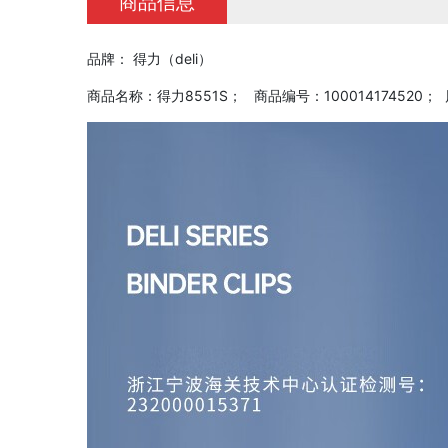
商品信息
品牌： 得力（deli）
商品名称：得力8551S； 商品编号：10001417452