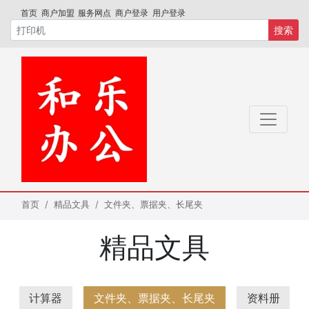
首页
商户加盟
服务网点
商户登录
用户登录
搜索
首页
精品文具
文件夹、票据夹、长尾夹
精品文具
计算器
文件夹、票据夹、长尾夹
资料册